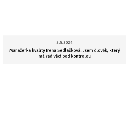
2.5.2024
Manažerka kvality Irena Sedláčková: Jsem člověk, který
má rád věci pod kontrolou