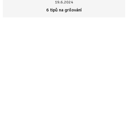
19.6.2024
6 tipů na grilování