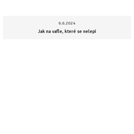
6.6.2024
Jak na vafle, které se nelepí