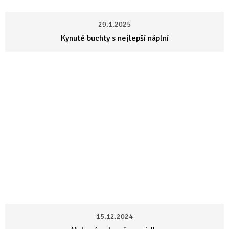
29.1.2025
Kynuté buchty s nejlepší náplní
15.12.2024