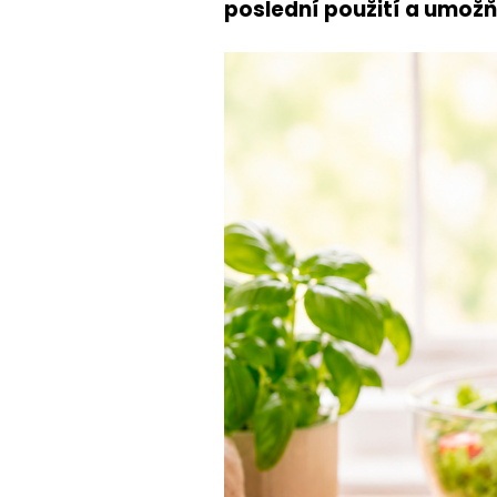
poslední použití a umožň