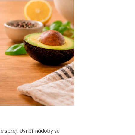
 spreji. Uvnitř nádoby se