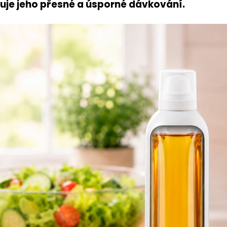
uje jeho přesné a úsporné dávkování.