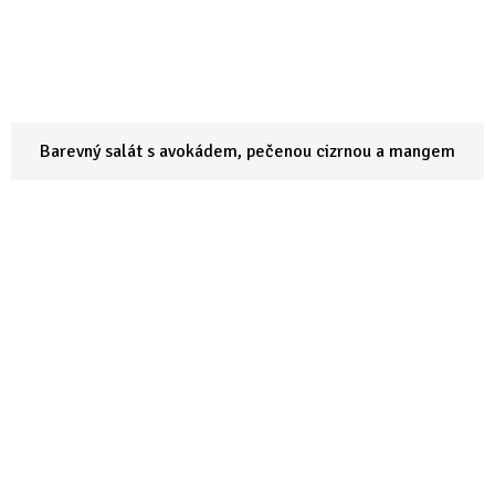
Barevný salát s avokádem, pečenou cizrnou a mangem