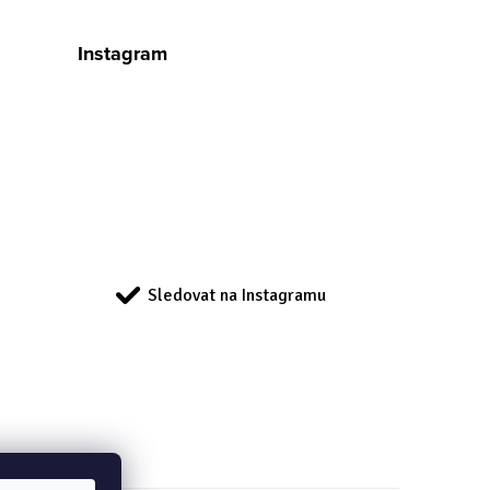
Instagram
Sledovat na Instagramu