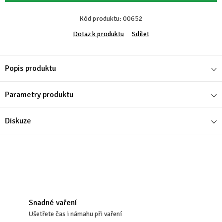
Kód produktu:
00652
Dotaz k produktu
Sdílet
Popis produktu
Parametry produktu
Diskuze
Snadné vaření
Ušetřete čas i námahu při vaření