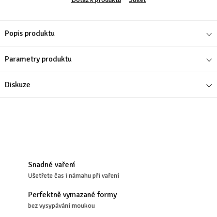
Popis produktu
Parametry produktu
Diskuze
Snadné vaření
Ušetřete čas i námahu při vaření
Perfektně vymazané formy
bez vysypávání moukou