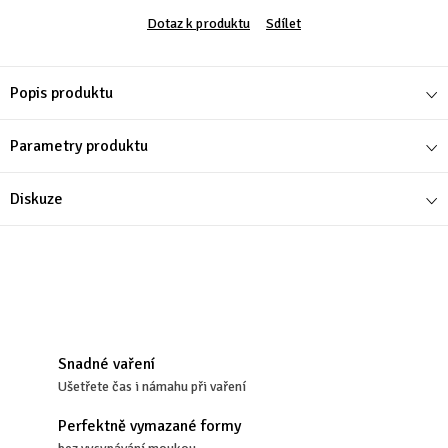
Dotaz k produktu
Sdílet
Popis produktu
Parametry produktu
Diskuze
Snadné vaření
Ušetřete čas i námahu při vaření
Perfektně vymazané formy