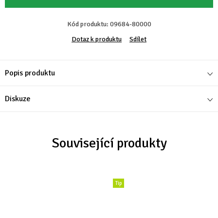
Kód produktu:
09684-80000
Dotaz k produktu
Sdílet
Popis produktu
Diskuze
Související produkty
Tip